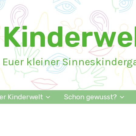
Kinderwel
Euer kleiner Sinneskinderg
er Kinderwelt
Schon gewusst?