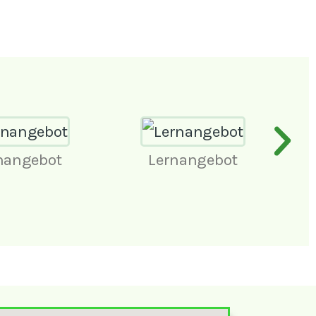
nangebot
Lernangebot