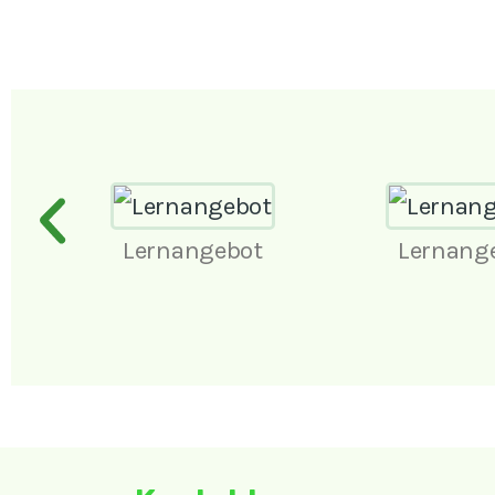
Lernangebot
Lernang