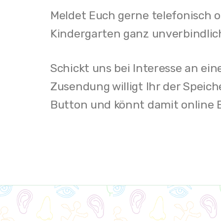
Meldet Euch gerne telefonisch 
Kindergarten ganz unverbindlic
Schickt uns bei Interesse an ei
Zusendung willigt Ihr der Speich
Button und könnt damit online 