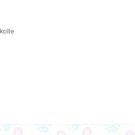
kolle