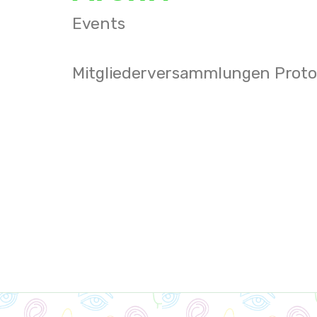
Events
Mitgliederversammlungen Proto