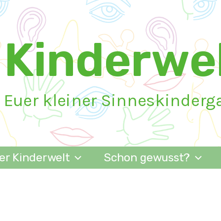
Kinderwel
Euer kleiner Sinneskinderg
er Kinderwelt
Schon gewusst?